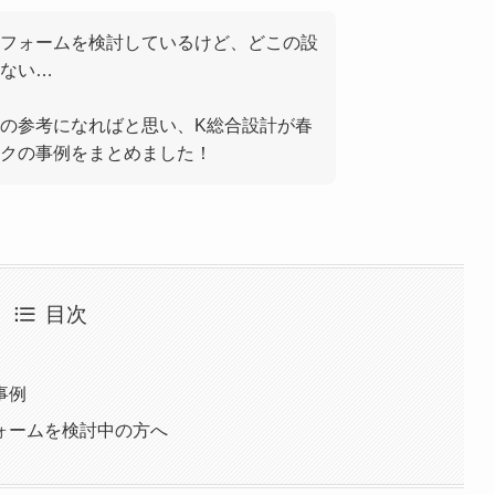
フォームを検討しているけど、どこの設
ない…
の参考になればと思い、K総合設計が春
クの事例をまとめました！
目次
事例
ォームを検討中の方へ