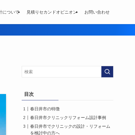
計について
見積りセカンドオピニオン
お問い合わせ
目次
春日井市の特徴
春日井市クリニックリフォーム設計事例
春日井市でクリニックの設計・リフォーム
を検討中の方へ