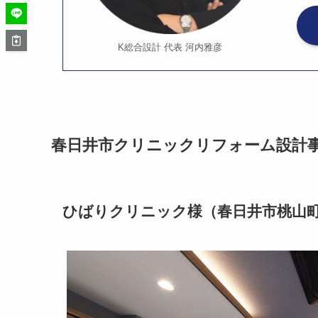
K総合設計 代表 河内雅彦
春日井市クリニックリフォーム設計
ひばりクリニック様（春日井市桃山