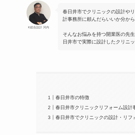
春日井市でクリニックの設計やリ
計事務所に頼んだらいいか分から
K総合設計 河内
そんなお悩みを持つ開業医の先生
日井市で実際に設計したクリニッ
春日井市の特徴
春日井市クリニックリフォーム設計
春日井市でクリニックの設計・リフ