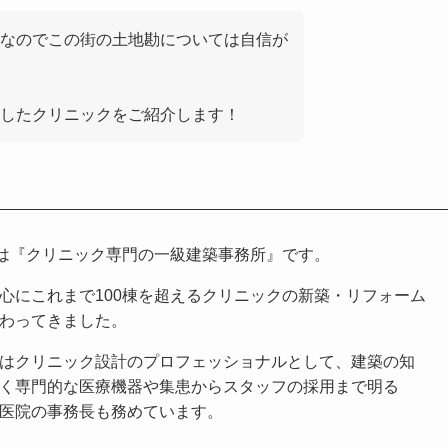
なのでこの街の土地勘については自信が
したクリニックをご紹介します！
は『クリニック専門の一級建築事務所』です。
心にこれまで100棟を超えるクリニックの新築・リフォーム
わってきました。
はクリニック設計のプロフェッショナルとして、建築の知
く専門的な医療機器や集患からスタッフの採用まで明る
医院の事務長も務めています。