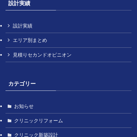
設計実績
設計実績
エリア別まとめ
見積りセカンドオピニオン
カテゴリー
お知らせ
クリニックリフォーム
クリニック新築設計