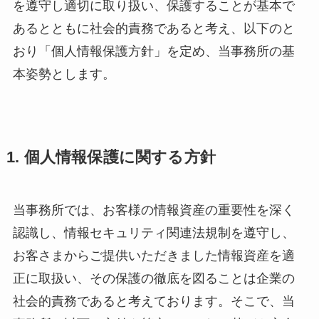
を遵守し適切に取り扱い、保護することが基本で
あるとともに社会的責務であると考え、以下のと
おり「個人情報保護方針」を定め、当事務所の基
本姿勢とします。
1. 個人情報保護に関する方針
当事務所では、お客様の情報資産の重要性を深く
認識し、情報セキュリティ関連法規制を遵守し、
お客さまからご提供いただきました情報資産を適
正に取扱い、その保護の徹底を図ることは企業の
社会的責務であると考えております。そこで、当