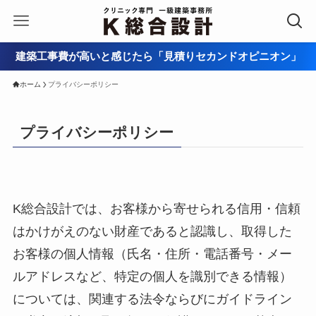
建築工事費が高いと感じたら「見積りセカンドオピニオン」
ホーム
プライバシーポリシー
プライバシーポリシー
K総合設計では、お客様から寄せられる信用・信頼
はかけがえのない財産であると認識し、取得した
お客様の個人情報（氏名・住所・電話番号・メー
ルアドレスなど、特定の個人を識別できる情報）
については、関連する法令ならびにガイドライン