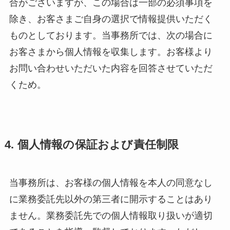
合がございますが、この場合は一部の必須事項を
除き、お客さまご自身の選択で情報提供いただく
ものとしております。当事務所では、次の場合に
お客さまから個人情報を収集します。お客様より
お問い合わせいただいた内容を回答させていただ
くため。
4. 個人情報の保証および責任制限
当事務所は、お客様の個人情報を本人の同意なし
に業務委託先以外の第三者に開示することはあり
ません。業務委託先での個人情報取り扱いが適切