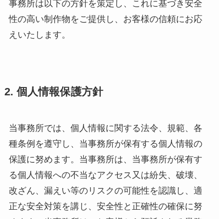
事務所は以下の方針を策定し、これに基づき安全
性の高い制作物をご提供し、お客様の信頼にお応
えいたします。
2. 個人情報保護方針
当事務所では、個人情報に関する法令、規範、各
種条例を遵守し、当事務所が保有する個人情報の
保護に努めます。当事務所は、当事務所が保有す
る個人情報への不当なアクセス又は紛失、破壊、
改ざん、漏えい等のリスクの可能性を認識し、適
正な安全対策を講じ、安全性と正確性の確保に努