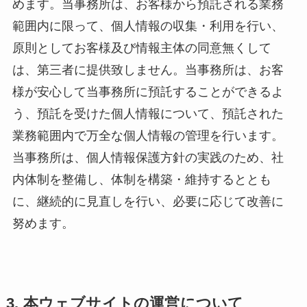
めます。当事務所は、お客様から預託される業務
範囲内に限って、個人情報の収集・利用を行い、
原則としてお客様及び情報主体の同意無くして
は、第三者に提供致しません。当事務所は、お客
様が安心して当事務所に預託することができるよ
う、預託を受けた個人情報について、預託された
業務範囲内で万全な個人情報の管理を行います。
当事務所は、個人情報保護方針の実践のため、社
内体制を整備し、体制を構築・維持するととも
に、継続的に見直しを行い、必要に応じて改善に
努めます。
3. 本ウェブサイトの運営について