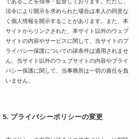
であることを指導・監督しております。ただし、
法令により開示を求められた場合は本人の同意な
く個人情報を開示することがあります。また、本
サイトからリンクされた、本サイト以外のウェブ
サイトの内容やサービスに関して、当サイトのプ
ライバシー保護についての諸条件は適用されませ
ん。当サイト以外のウェブサイトの内容やプライ
バシー保護に関して、当事務所は一切の責任を負
いません。
5. プライバシーポリシーの変更