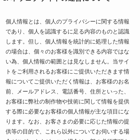
個人情報とは、個人のプライバシーに関する情報
であり、個人を認識するに足る内容のものと認識
します。但し、個人情報を統計的に処理した情報
の場合は、個々のお客様を識別できる内容ではな
い為、個人情報の範囲とは見なしません。当サイ
トをご利用されるお客様にご提供いただきます情
報についてご提供いただく情報は、お客様のお名
前、メールアドレス、電話番号、住所といった、
お客様に弊社の制作物や技術に関して情報を提供
する際に必要なお客様の個人情報が主な項目にな
ります。なお、お客さまの必要に応じた情報の提
供等の目的で、これら以外についてお伺いする場