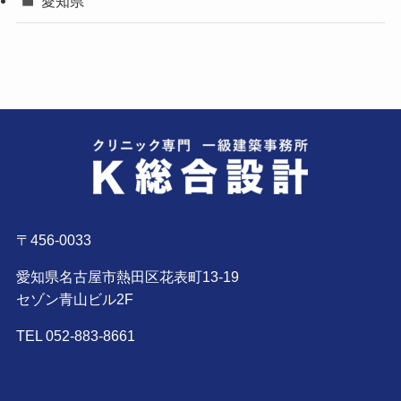
愛知県
〒456-0033
愛知県名古屋市熱田区花表町13-19
セゾン青山ビル2F
TEL 052-883-8661