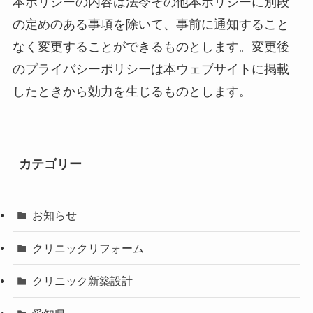
本ポリシーの内容は法令その他本ポリシーに別段
の定めのある事項を除いて、事前に通知すること
なく変更することができるものとします。変更後
のプライバシーポリシーは本ウェブサイトに掲載
したときから効力を生じるものとします。
カテゴリー
お知らせ
クリニックリフォーム
クリニック新築設計