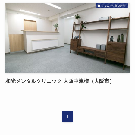
クリニック新築設計
和光メンタルクリニック 大阪中津様（大阪市）
1