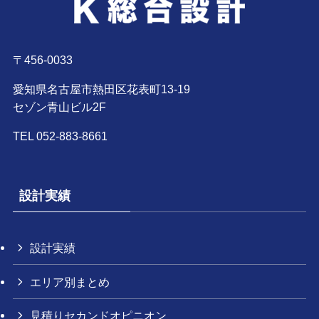
〒456-0033
愛知県名古屋市熱田区花表町13-19
セゾン青山ビル2F
TEL 052-883-8661
設計実績
設計実績
エリア別まとめ
見積りセカンドオピニオン