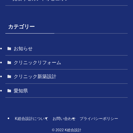
カテゴリー
お知らせ
クリニックリフォーム
クリニック新築設計
愛知県
K総合設計について
お問い合わせ
プライバシーポリシー
©
2022 K総合設計