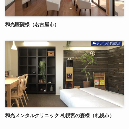
和光医院様（名古屋市）
クリニック新築設計
和光メンタルクリニック 札幌宮の森様（札幌市）