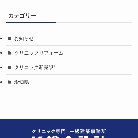
カテゴリー
お知らせ
クリニックリフォーム
クリニック新築設計
愛知県